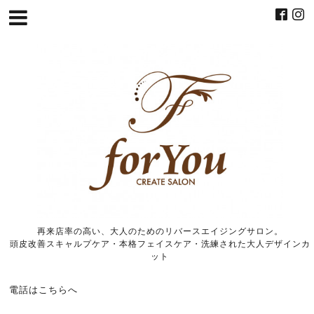
再来店率の高い、大人のためのリバースエイジングサロン。
頭皮改善スキャルプケア・本格フェイスケア・洗練された大人デザインカ
ット
電話はこちらへ