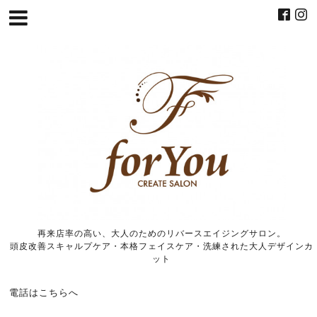
再来店率の高い、大人のためのリバースエイジングサロン。
頭皮改善スキャルプケア・本格フェイスケア・洗練された大人デザインカ
ット
電話はこちらへ