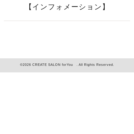
【インフォメーション】
©2026
CREATE SALON forYou
. All Rights Reserved.