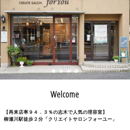
Welcome
【再来店率９４．３％の志木で人気の理容室】
柳瀬川駅徒歩２分「クリエイトサロンフォーユー
」