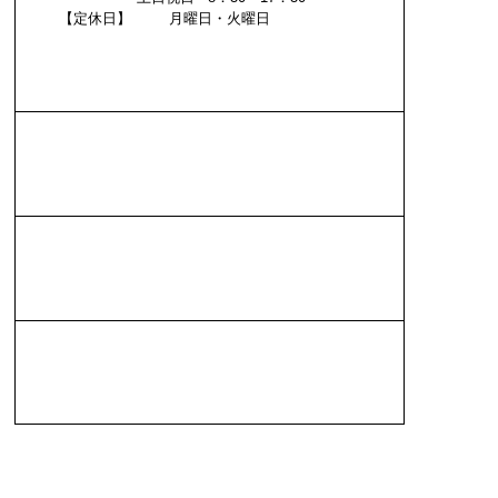
【定休日】 月曜日・火曜日