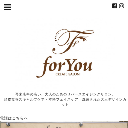
再来店率の高い、大人のためのリバースエイジングサロン。
頭皮改善スキャルプケア・本格フェイスケア・洗練された大人デザインカ
ット
電話はこちらへ